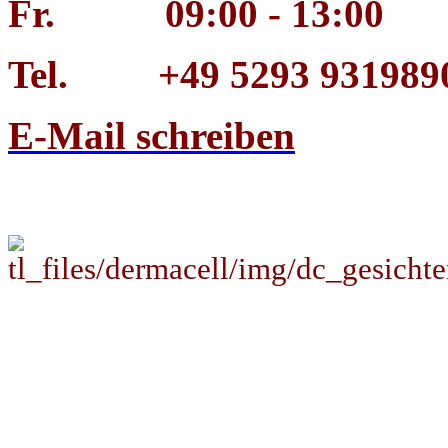
Fr. 09:00 - 13:00
Tel. +49 5293 931989
E-Mail schreiben