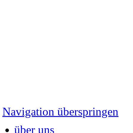
Navigation überspringen
über uns