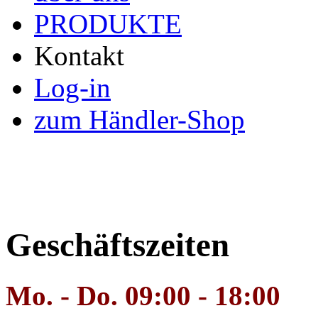
PRODUKTE
Kontakt
Log-in
zum Händler-Shop
Geschäftszeiten
Mo. - Do. 09:00 - 18:00