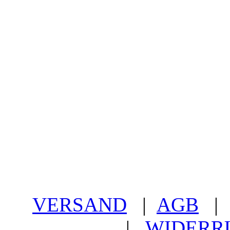
VERSAND
|
AGB
|
WIDERR